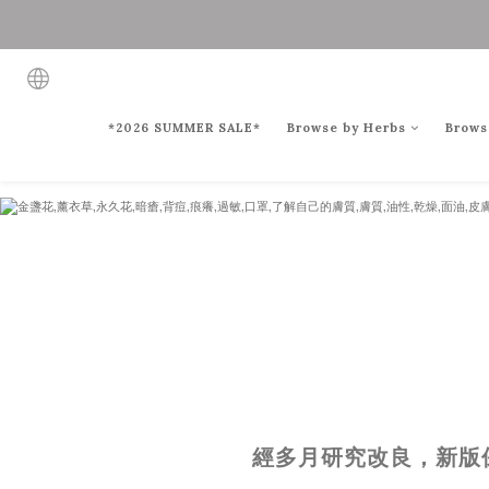
*2026 SUMMER SALE*
Browse by Herbs
Brows
經多月研究改良，新版