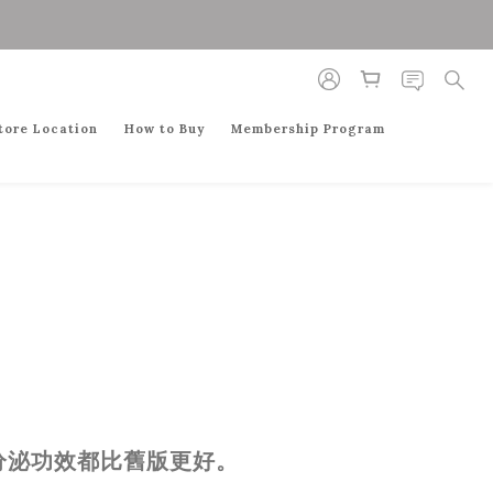
tore Location
How to Buy
Membership Program
分泌功效都比舊版更好。