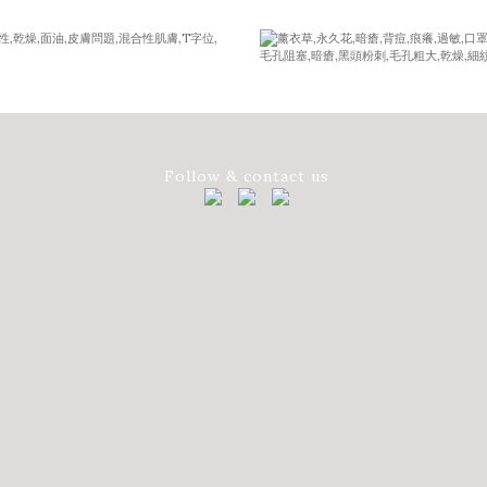
Follow & contact us