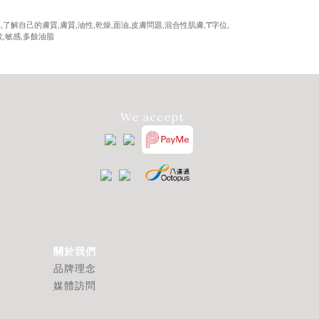
We accept
關於我們
品牌理念
媒體訪問