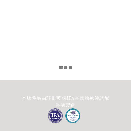
本店產品由註冊英國IFA香薰治療師調配
香港製造