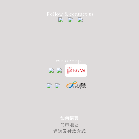
Follow & contact us
We accept
如何購買
門市地址
運送及付款方式