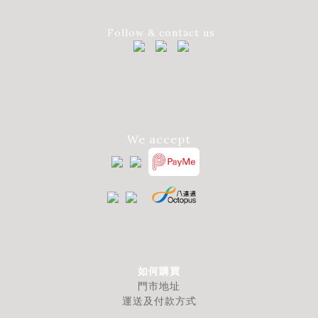
Follow & contact us
We accept
如何購買
門市地址
運送及付款方式