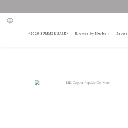
*2026 SUMMER SALE*
Browse by Herbs
Brows