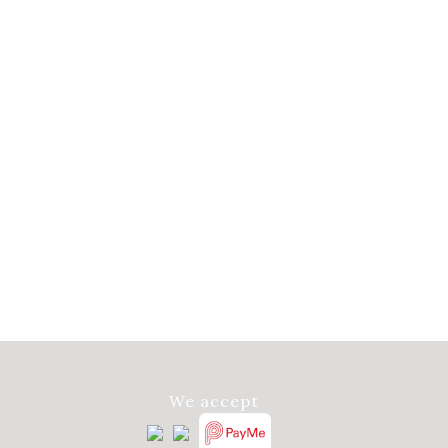
We accept