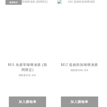
期間限定
M11 魚腥草啫喱凍膜 (期
M12 藍銅胜肽啫喱凍膜
間限定)
HK$390.00
HK$310.00
加入購物車
加入購物車