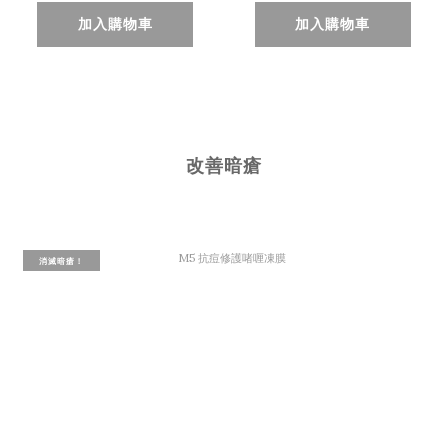
加入購物車
加入購物車
改善暗瘡
消滅暗瘡！