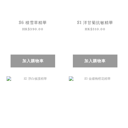
S6 積雪草精華
S1 洋甘菊抗敏精華
HK$390.00
HK$310.00
加入購物車
加入購物車