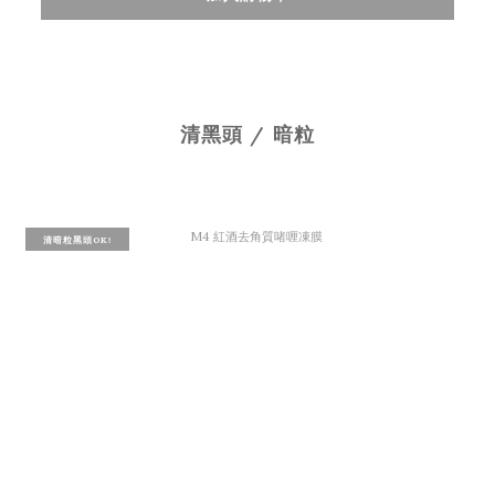
清黑頭 / 暗粒
清暗粒黑頭OK!