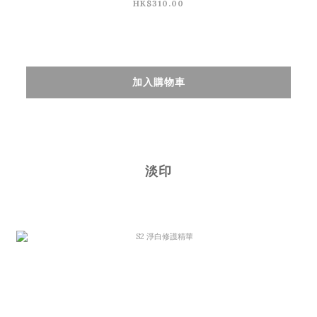
HK$310.00
加入購物車
淡印