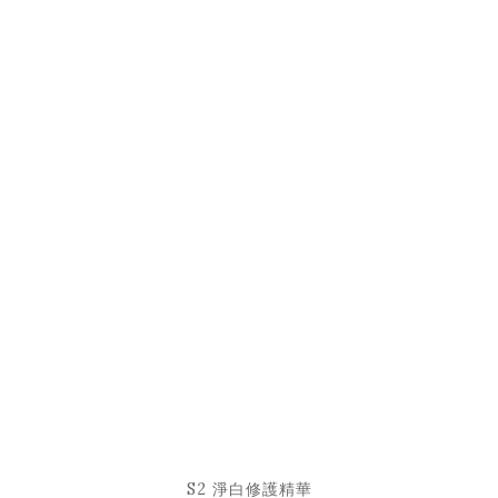
S2 淨白修護精華