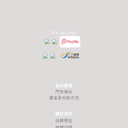
We accept
如何購買
門市地址
運送及付款方式
關於我們
品牌理念
媒體訪問