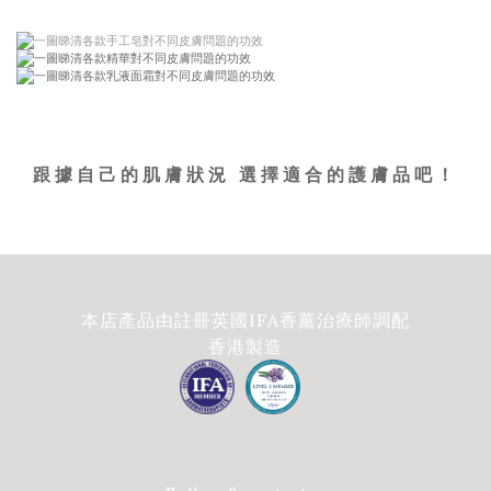
跟據自己的肌膚狀況 選擇適合的護膚品吧！
本店產品由註冊英國IFA香薰治療師調配
香港製造