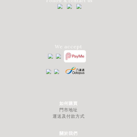
Follow & contact us
We accept
如何購買
門市地址
運送及付款方式
關於我們