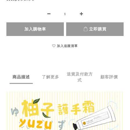
加入購物車
立即購買
加入追蹤清單
送貨及付款方
商品描述
了解更多
顧客評價
式