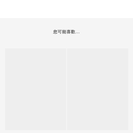
您可能喜歡...