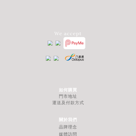
We accept
如何購買
門市地址
運送及付款方式
關於我們
品牌理念
媒體訪問