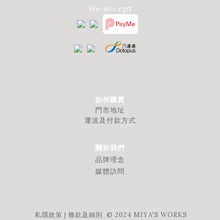
We accept
如何購買
門市地址
運送及付款方式
關於我們
品牌理念
媒體訪問
私隱政策
|
條款及細則
© 2024 MIYA'S WORKS