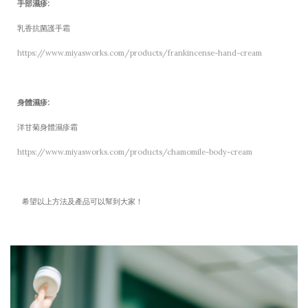
手部濕疹:
乳香抗菌護手霜
https://www.miyasworks.com/products/frankincense-hand-cream
身體濕疹:
洋甘菊身體濕疹霜
https://www.miyasworks.com/products/chamomile-body-cream
希望以上方法及產品可以幫到大家！