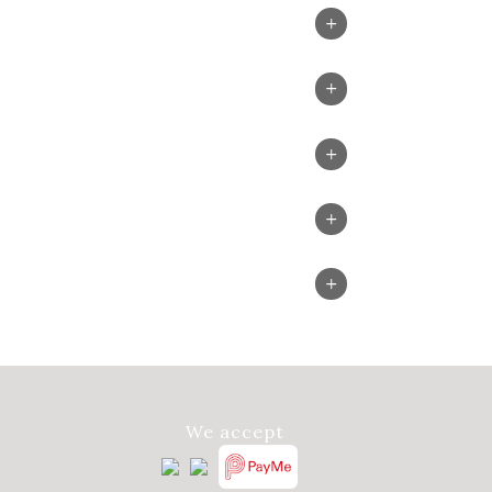
We accept