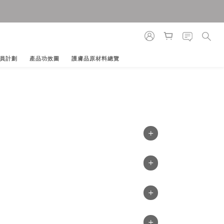
員計劃
產品功效圖
護膚品原材料總覽