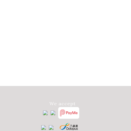
We accept