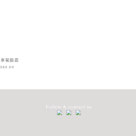
矢車菊眼霜
360.00
Follow & contact us