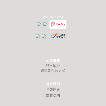
We accept
如何購買
門市地址
運送及付款方式
關於我們
品牌理念
媒體訪問