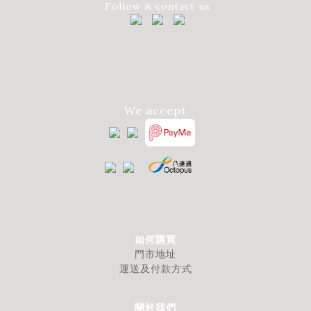
Follow & contact us
We accept
如何購買
門市地址
運送及付款方式
關於我們