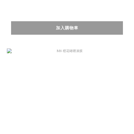
加入購物車