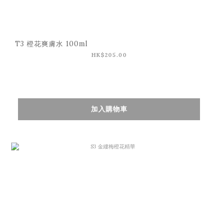
T3 橙花爽膚水 100ml
HK$205.00
加入購物車