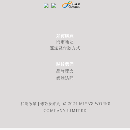
如何購買
門市地址
運送及付款方式
關於我們
品牌理念
媒體訪問
私隱政策
|
條款及細則
© 2024 MIYA'S WORKS
COMPANY LIMITED