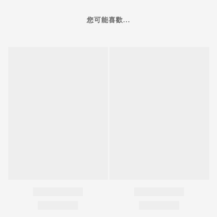
您可能喜歡...