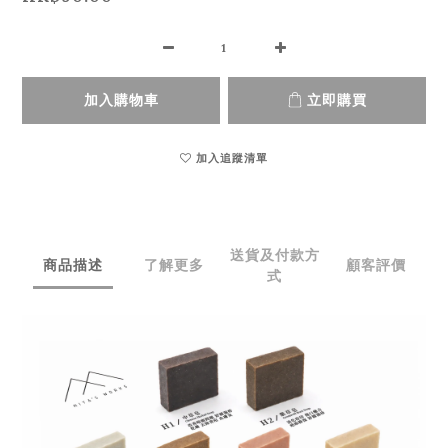
加入購物車
立即購買
加入追蹤清單
送貨及付款方
商品描述
了解更多
顧客評價
式