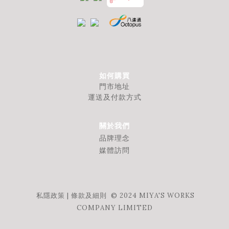
如何購買
門市地址
運送及付款方式
關於我們
品牌理念
媒體訪問
私隱政策
|
條款及細則
© 2024 MIYA'S WORKS
COMPANY LIMITED