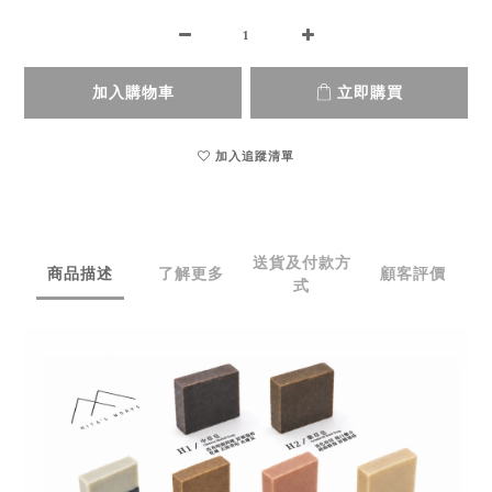
加入購物車
立即購買
加入追蹤清單
送貨及付款方
商品描述
了解更多
顧客評價
式