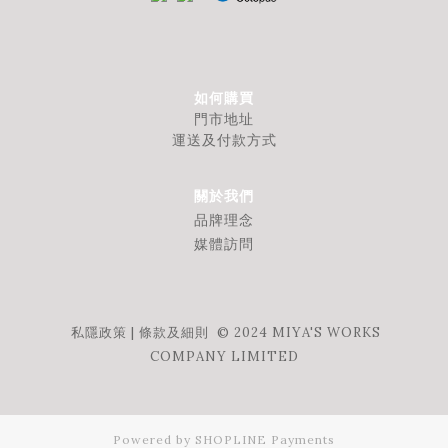
如何購買
門市地址
運送及付款方式
關於我們
品牌理念
媒體訪問
私隱政策
|
條款及細則
© 2024 MIYA'S WORKS
COMPANY LIMITED
Powered by
SHOPLINE Payments